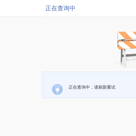
正在查询中
正在查询中，请刷新重试