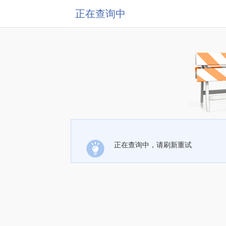
正在查询中
正在查询中，请刷新重试