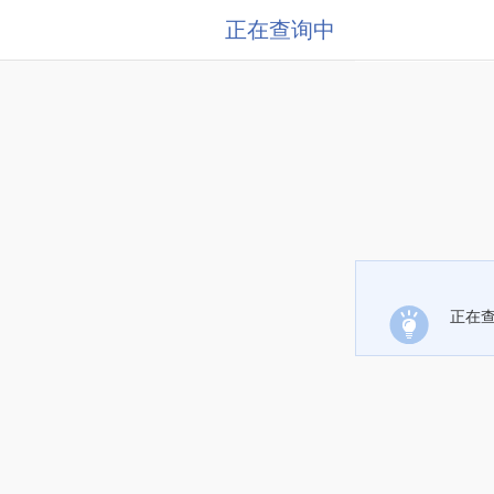
正在查询中
正在