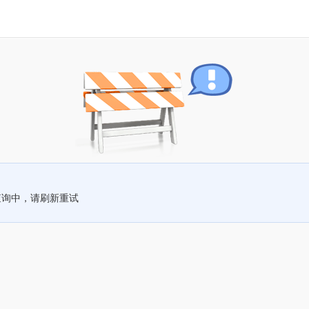
查询中，请刷新重试