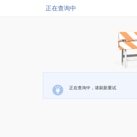
正在查询中
正在查询中，请刷新重试