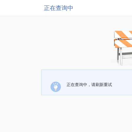
正在查询中
正在查询中，请刷新重试