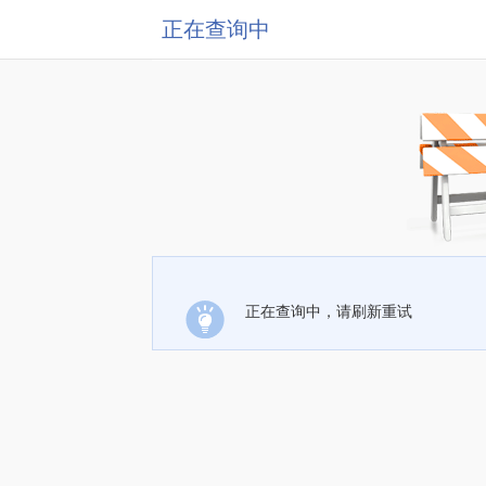
正在查询中
正在查询中，请刷新重试